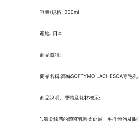
容量/規格: 200ml
產地: 日本
商品資訊:
商品名稱:高絲SOFTYMO LACHESCA零毛孔
商品說明、硬體及耗材標示:
1.溫柔觸感的卸粧乳輕柔延展，毛孔髒污及