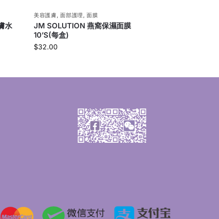
美容護膚
,
面部護理
,
面膜
潔膚水
JM SOLUTION 燕窩保濕面膜
10’S(每盒)
$
32.00