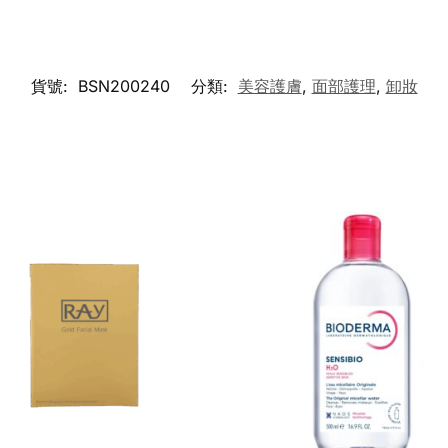
貨號:
BSN200240
分類:
美容護膚
,
面部護理
,
卸妝