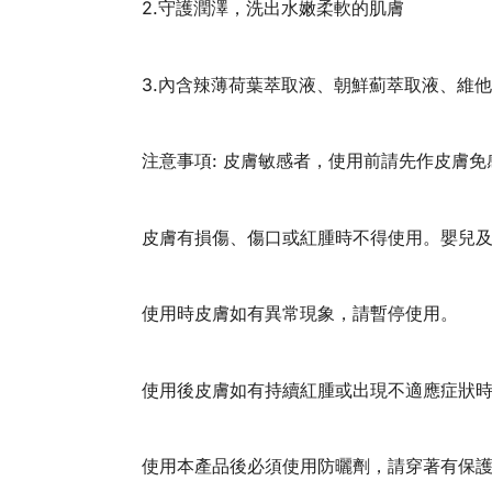
2.守護潤澤，洗出水嫩柔軟的肌膚
3.內含辣薄荷葉萃取液、朝鮮薊萃取液、維
注意事項: 皮膚敏感者，使用前請先作皮膚免
皮膚有損傷、傷口或紅腫時不得使用。嬰兒
使用時皮膚如有異常現象，請暫停使用。
使用後皮膚如有持續紅腫或出現不適應症狀
使用本產品後必須使用防曬劑，請穿著有保