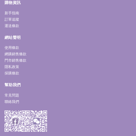
購物資訊
新手指南
訂單追蹤
運送條款
網站聲明
使用條款
網購銷售條款
門市銷售條款
隱私政策
採購條款
幫助我們
常見問題
聯絡我們