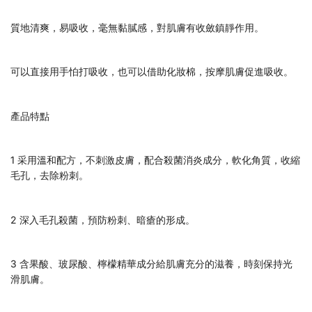
質地清爽，易吸收，毫無黏膩感，對肌膚有收斂鎮靜作用。
可以直接用手怕打吸收，也可以借助化妝棉，按摩肌膚促進吸收。
產品特點
1 采用溫和配方，不刺激皮膚，配合殺菌消炎成分，軟化角質，收縮
毛孔，去除粉刺。
2 深入毛孔殺菌，預防粉刺、暗瘡的形成。
3 含果酸、玻尿酸、檸檬精華成分給肌膚充分的滋養，時刻保持光
滑肌膚。