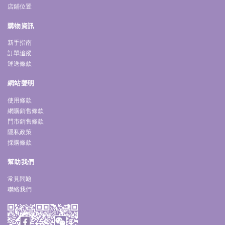
店鋪位置
購物資訊
新手指南
訂單追蹤
運送條款
網站聲明
使用條款
網購銷售條款
門市銷售條款
隱私政策
採購條款
幫助我們
常見問題
聯絡我們