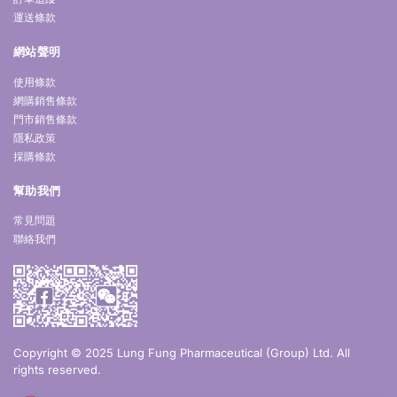
運送條款
網站聲明
使用條款
網購銷售條款
門市銷售條款
隱私政策
採購條款
幫助我們
常見問題
聯絡我們
Copyright © 2025 Lung Fung Pharmaceutical (Group) Ltd. All
rights reserved.