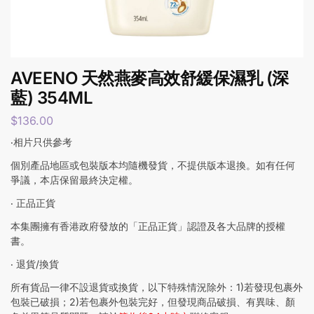
AVEENO 天然燕麥高效舒緩保濕乳 (深
藍) 354ML
$
136.00
‧相片只供參考
個別產品地區或包裝版本均隨機發貨，不提供版本退換。如有任何
爭議，本店保留最終決定權。
‧ 正品正貨
本集團擁有香港政府發放的「正品正貨」認證及各大品牌的授權
書。
‧ 退貨/換貨
所有貨品一律不設退貨或換貨，以下特殊情況除外：1)若發現包裹外
包裝已破損；2)若包裹外包裝完好，但發現商品破損、有異味、顏