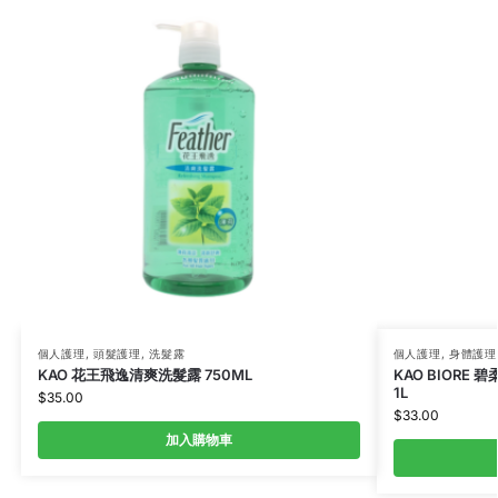
個人護理
,
頭髮護理
,
洗髮露
個人護理
,
身體護理
KAO 花王飛逸清爽洗髮露 750ML
KAO BIORE
1L
$
35.00
$
33.00
加入購物車