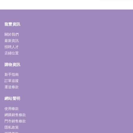
龍豐資訊
關於我們
最新資訊
招聘人才
店鋪位置
購物資訊
新手指南
訂單追蹤
運送條款
網站聲明
使用條款
網購銷售條款
門市銷售條款
隱私政策