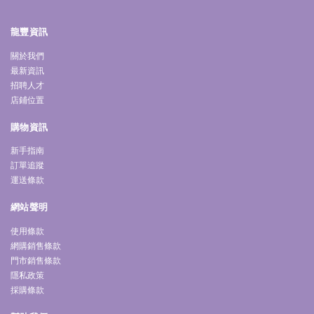
龍豐資訊
關於我們
最新資訊
招聘人才
店鋪位置
購物資訊
新手指南
訂單追蹤
運送條款
網站聲明
使用條款
網購銷售條款
門市銷售條款
隱私政策
採購條款