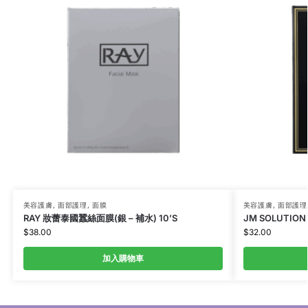
美容護膚
,
面部護理
,
面膜
美容護膚
,
面部護理
RAY 妝蕾泰國蠶絲面膜(銀 – 補水) 10’S
JM SOLUTIO
$
38.00
$
32.00
加入購物車