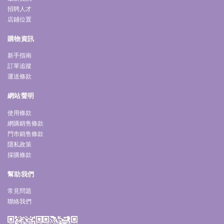
招聘人才
店鋪位置
購物資訊
新手指南
訂單追蹤
運送條款
網站聲明
使用條款
網購銷售條款
門市銷售條款
隱私政策
採購條款
幫助我們
常見問題
聯絡我們