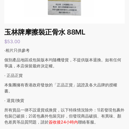
玉林牌摩擦裝正骨水 88ML
$
53.00
‧相片只供參考
個別產品地區或包裝版本均隨機發貨，不提供版本退換。如有任何
爭議，本店保留最終決定權。
‧ 正品正貨
本集團擁有香港政府發放的「正品正貨」認證及各大品牌的授權
書。
‧ 退貨/換貨
所有貨品一律不設退貨或換貨，以下特殊情況除外：1)若發現包裹外
包裝已破損；2)若包裹外包裝完好，但發現商品破損、有異味、顏
色差異等品質問題，請於
簽收後24小時內
聯絡客服。