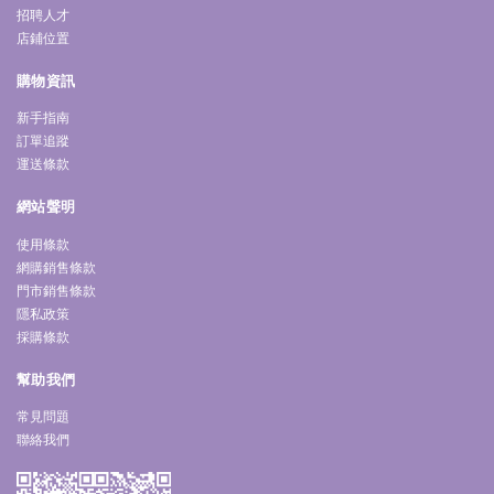
招聘人才
店鋪位置
購物資訊
新手指南
訂單追蹤
運送條款
網站聲明
使用條款
網購銷售條款
門市銷售條款
隱私政策
採購條款
幫助我們
常見問題
聯絡我們