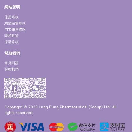
網站聲明
使用條款
網購銷售條款
門市銷售條款
隱私政策
採購條款
幫助我們
常見問題
聯絡我們
Copyright © 2025 Lung Fung Pharmaceutical (Group) Ltd. All
rights reserved.