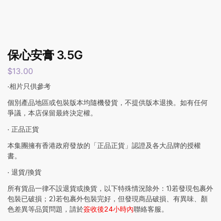
保心安膏 3.5G
$
13.00
‧相片只供參考
個別產品地區或包裝版本均隨機發貨，不提供版本退換。如有任何
爭議，本店保留最終決定權。
‧ 正品正貨
本集團擁有香港政府發放的「正品正貨」認證及各大品牌的授權
書。
‧ 退貨/換貨
所有貨品一律不設退貨或換貨，以下特殊情況除外：1)若發現包裹外
包裝已破損；2)若包裹外包裝完好，但發現商品破損、有異味、顏
色差異等品質問題，請於
簽收後24小時內
聯絡客服。