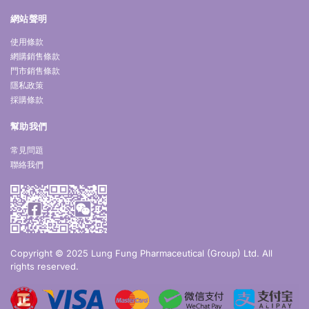
網站聲明
使用條款
網購銷售條款
門市銷售條款
隱私政策
採購條款
幫助我們
常見問題
聯絡我們
Copyright © 2025 Lung Fung Pharmaceutical (Group) Ltd. All
rights reserved.