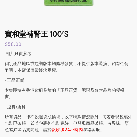
寶和堂補腎王 100’S
$
58.00
‧相片只供參考
個別產品地區或包裝版本均隨機發貨，不提供版本退換。如有任何
爭議，本店保留最終決定權。
‧ 正品正貨
本集團擁有香港政府發放的「正品正貨」認證及各大品牌的授權
書。
‧ 退貨/換貨
所有貨品一律不設退貨或換貨，以下特殊情況除外：1)若發現包裹外
包裝已破損；2)若包裹外包裝完好，但發現商品破損、有異味、顏
色差異等品質問題，請於
簽收後24小時內
聯絡客服。