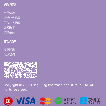
網站聲明
使用條款
網購銷售條款
門市銷售條款
隱私政策
採購條款
幫助我們
常見問題
聯絡我們
Copyright © 2025 Lung Fung Pharmaceutical (Group) Ltd. All
rights reserved.