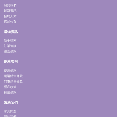
關於我們
最新資訊
招聘人才
店鋪位置
購物資訊
新手指南
訂單追蹤
運送條款
網站聲明
使用條款
網購銷售條款
門市銷售條款
隱私政策
採購條款
幫助我們
常見問題
聯絡我們