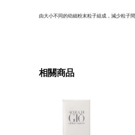
由大小不同的幼細粉末粒子組成，減少粒子
相關商品