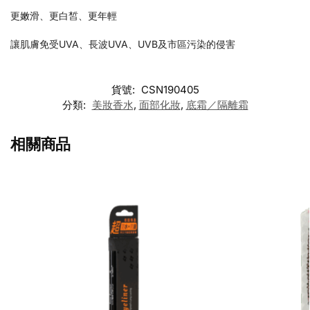
更嫩滑、更白皙、更年輕
讓肌膚免受UVA、長波UVA、UVB及市區污染的侵害
貨號:
CSN190405
分類:
美妝香水
,
面部化妝
,
底霜／隔離霜
相關商品