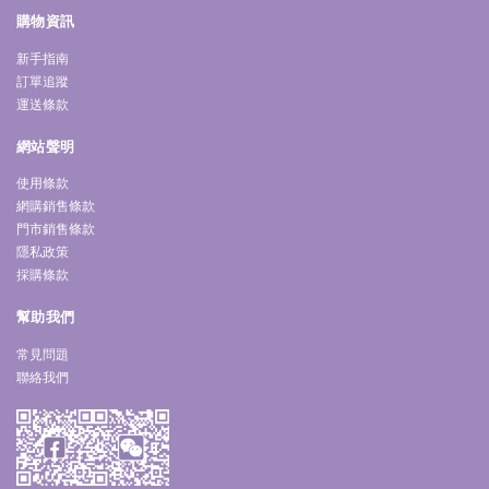
購物資訊
新手指南
訂單追蹤
運送條款
網站聲明
使用條款
網購銷售條款
門市銷售條款
隱私政策
採購條款
幫助我們
常見問題
聯絡我們