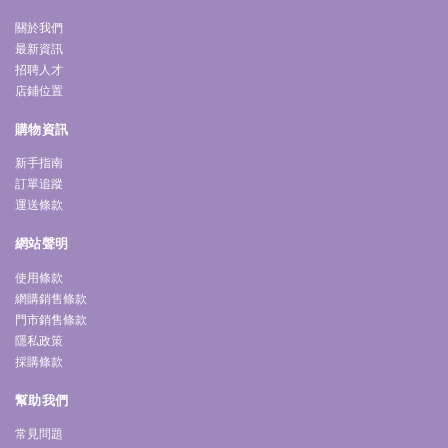
關於我們
最新資訊
招聘人才
店鋪位置
購物資訊
新手指南
訂單追蹤
運送條款
網站聲明
使用條款
網購銷售條款
門市銷售條款
隱私政策
採購條款
幫助我們
常見問題