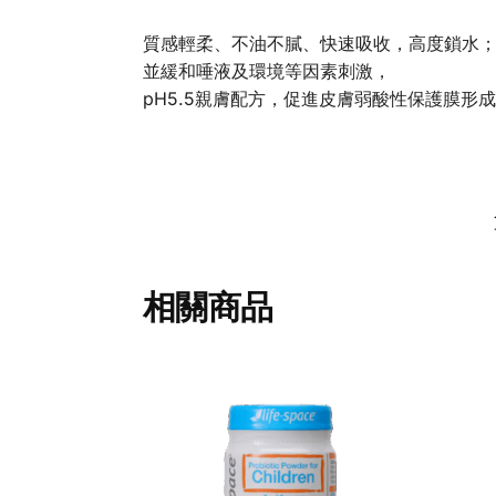
質感輕柔、不油不膩、快速吸收，高度鎖水
並緩和唾液及環境等因素刺激，
pH5.5親膚配方，促進皮膚弱酸性保護膜形成
相關商品