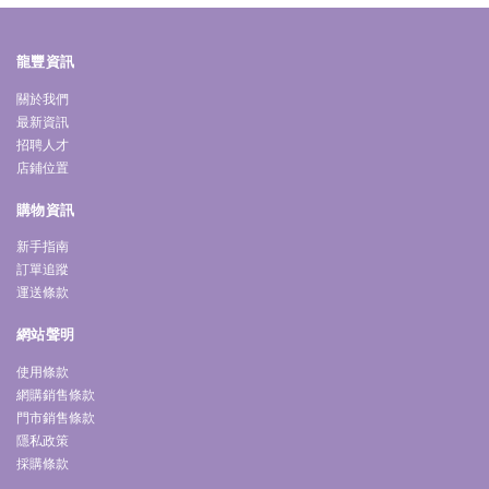
龍豐資訊
關於我們
最新資訊
招聘人才
店鋪位置
購物資訊
新手指南
訂單追蹤
運送條款
網站聲明
使用條款
網購銷售條款
門市銷售條款
隱私政策
採購條款