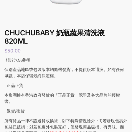
CHUCHUBABY 奶瓶蔬果清洗液
820ML
$
50.00
‧相片只供參考
個別產品地區或包裝版本均隨機發貨，不提供版本退換。如有任何
爭議，本店保留最終決定權。
‧ 正品正貨
本集團擁有香港政府發放的「正品正貨」認證及各大品牌的授權
書。
‧ 退貨/換貨
所有貨品一律不設退貨或換貨，以下特殊情況除外：1)若發現包裹外
包裝已破損；2)若包裹外包裝完好，但發現商品破損、有異味、顏