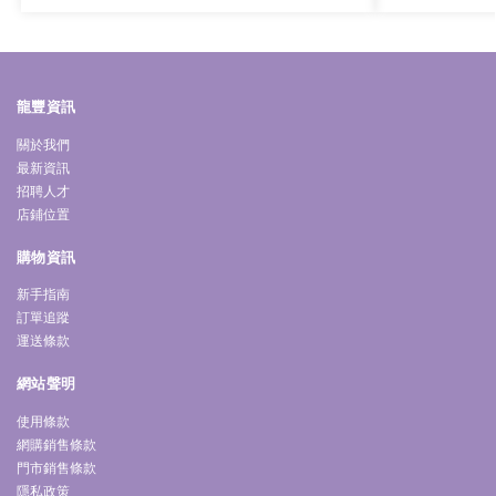
龍豐資訊
關於我們
最新資訊
招聘人才
店鋪位置
購物資訊
新手指南
訂單追蹤
運送條款
網站聲明
使用條款
網購銷售條款
門市銷售條款
隱私政策