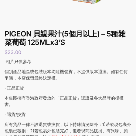
PIGEON 貝親果汁(5個月以上) – 5種雜
菜葡萄 125MLx3’S
$
23.00
‧相片只供參考
個別產品地區或包裝版本均隨機發貨，不提供版本退換。如有任何
爭議，本店保留最終決定權。
‧ 正品正貨
本集團擁有香港政府發放的「正品正貨」認證及各大品牌的授權
書。
‧ 退貨/換貨
所有貨品一律不設退貨或換貨，以下特殊情況除外：1)若發現包裹外
包裝已破損；2)若包裹外包裝完好，但發現商品破損、有異味、顏