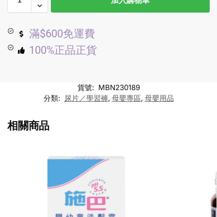
加入購物車
滿$600免運費
100%正品正貨
貨號:
MBN230189
分類:
尿片／學習褲
,
母嬰專區
,
母嬰用品
相關商品