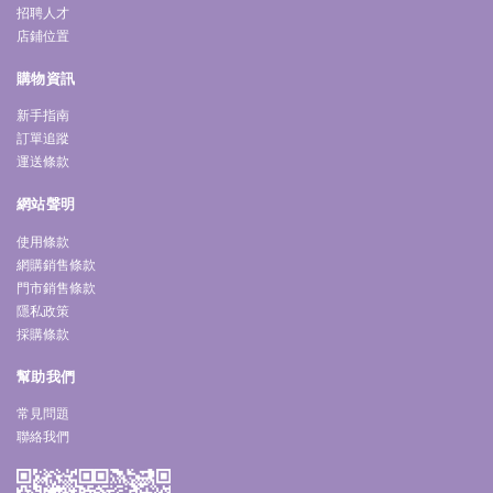
招聘人才
店鋪位置
購物資訊
新手指南
訂單追蹤
運送條款
網站聲明
使用條款
網購銷售條款
門市銷售條款
隱私政策
採購條款
幫助我們
常見問題
聯絡我們