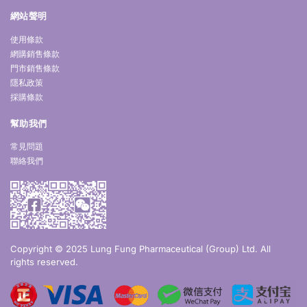
網站聲明
使用條款
網購銷售條款
門市銷售條款
隱私政策
採購條款
幫助我們
常見問題
聯絡我們
Copyright © 2025 Lung Fung Pharmaceutical (Group) Ltd. All
rights reserved.