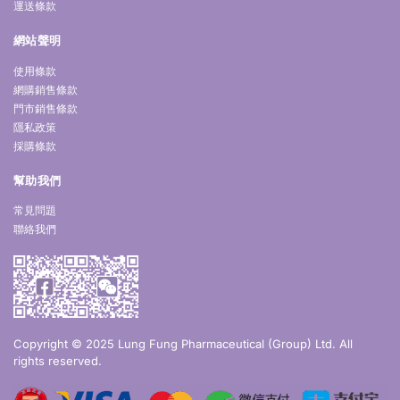
運送條款
網站聲明
使用條款
網購銷售條款
門市銷售條款
隱私政策
採購條款
幫助我們
常見問題
聯絡我們
Copyright © 2025 Lung Fung Pharmaceutical (Group) Ltd. All
rights reserved.