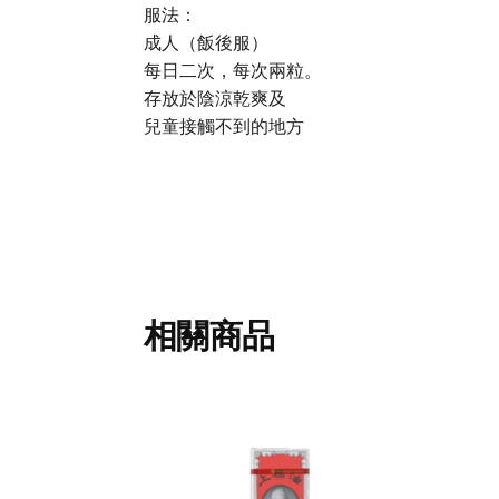
服法：
成人（飯後服）
每日二次，每次兩粒。
存放於陰涼乾爽及
兒童接觸不到的地方
相關商品