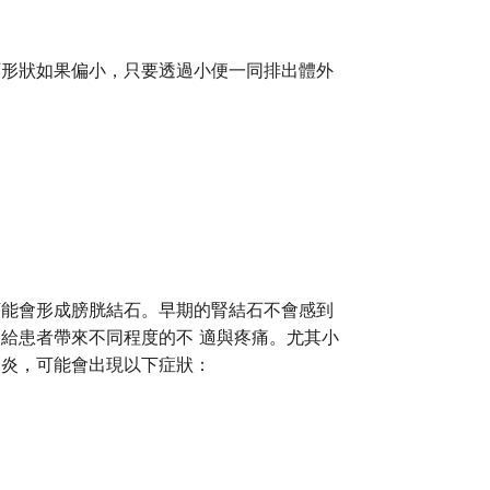
石形狀如果偏小，只要透過小便一同排出體外
可能會形成膀胱結石。早期的腎結石不會感到
給患者帶來不同程度的不 適與疼痛。尤其小
腎炎，可能會出現以下症狀：