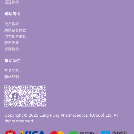
運送條款
網站聲明
使用條款
網購銷售條款
門市銷售條款
隱私政策
採購條款
幫助我們
常見問題
聯絡我們
Copyright © 2025 Lung Fung Pharmaceutical (Group) Ltd. All
rights reserved.