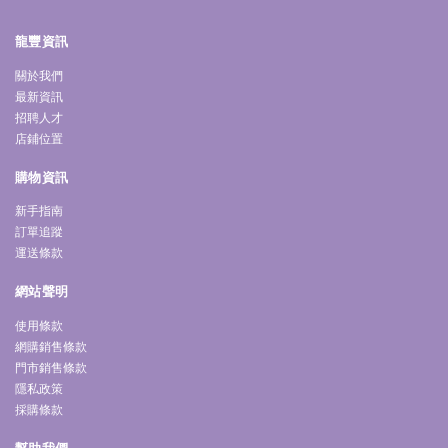
龍豐資訊
關於我們
最新資訊
招聘人才
店鋪位置
購物資訊
新手指南
訂單追蹤
運送條款
網站聲明
使用條款
網購銷售條款
門市銷售條款
隱私政策
採購條款
幫助我們