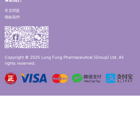
常見問題
聯絡我們
Copyright © 2025 Lung Fung Pharmaceutical (Group) Ltd. All
rights reserved.