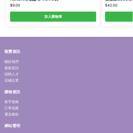
$
9.00
$
42.00
加入購物車
龍豐資訊
關於我們
最新資訊
招聘人才
店鋪位置
購物資訊
新手指南
訂單追蹤
運送條款
網站聲明