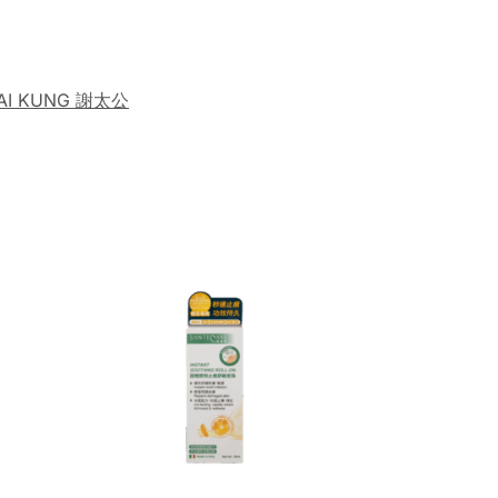
TAI KUNG 謝太公