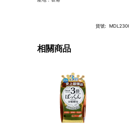
貨號:
MDL230
相關商品