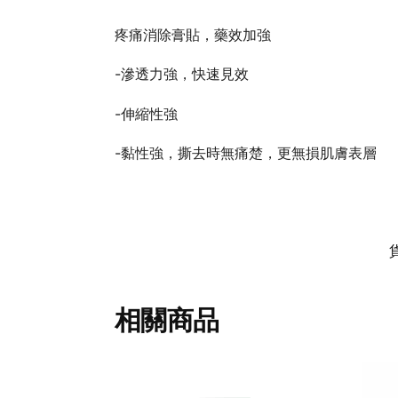
疼痛消除膏貼，藥效加強
-滲透力強，快速見效
-伸縮性強
-黏性強，撕去時無痛楚，更無損肌膚表層
相關商品