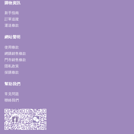
購物資訊
新手指南
訂單追蹤
運送條款
網站聲明
使用條款
網購銷售條款
門市銷售條款
隱私政策
採購條款
幫助我們
常見問題
聯絡我們