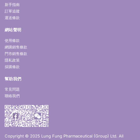
新手指南
訂單追蹤
運送條款
網站聲明
使用條款
網購銷售條款
門市銷售條款
隱私政策
採購條款
幫助我們
常見問題
聯絡我們
Copyright © 2025 Lung Fung Pharmaceutical (Group) Ltd. All