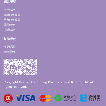
網站聲明
使用條款
網購銷售條款
門市銷售條款
隱私政策
採購條款
幫助我們
常見問題
聯絡我們
Copyright © 2025 Lung Fung Pharmaceutical (Group) Ltd. All
rights reserved.