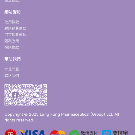
運送條款
網站聲明
使用條款
網購銷售條款
門市銷售條款
隱私政策
採購條款
幫助我們
常見問題
聯絡我們
Copyright © 2025 Lung Fung Pharmaceutical (Group) Ltd. All
rights reserved.