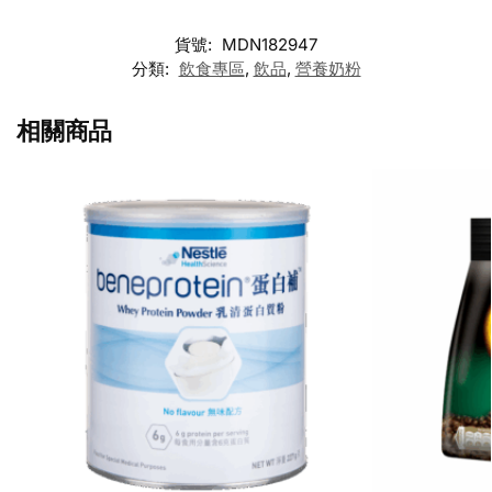
貨號:
MDN182947
分類:
飲食專區
,
飲品
,
營養奶粉
相關商品