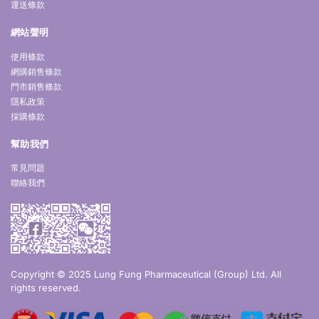
運送條款
網站聲明
使用條款
網購銷售條款
門市銷售條款
隱私政策
採購條款
幫助我們
常見問題
聯絡我們
Copyright © 2025 Lung Fung Pharmaceutical (Group) Ltd. All
rights reserved.