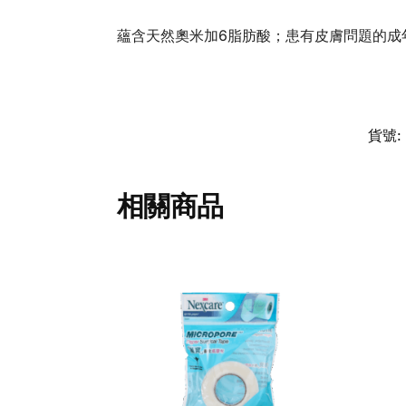
蘊含天然奧米加6脂肪酸；患有皮膚問題的成
貨號:
相關商品