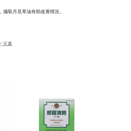
，攝取月見草油有助改善情況。
／元素