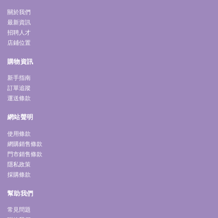
關於我們
最新資訊
招聘人才
店鋪位置
購物資訊
新手指南
訂單追蹤
運送條款
網站聲明
使用條款
網購銷售條款
門市銷售條款
隱私政策
採購條款
幫助我們
常見問題