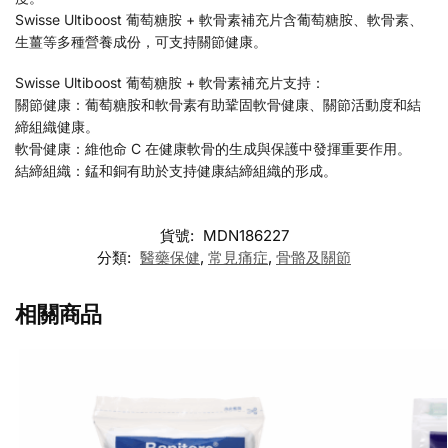
Swisse Ultiboost 葡萄糖胺 + 軟骨素補充片含葡萄糖胺、軟骨素、
生薑等多種營養成份，可支持關節健康。
Swisse Ultiboost 葡萄糖胺 + 軟骨素補充片支持：
關節健康：葡萄糖胺和軟骨素有助鞏固軟骨健康、關節活動度和結
締組織健康。
軟骨健康：維他命 C 在健康軟骨的生成與保護中發揮重要作用。
結締組織：錳和銅有助於支持健康結締組織的形成。
貨號:
MDN186227
分類:
醫藥保健
,
常見痛症
,
骨骼及關節
相關商品