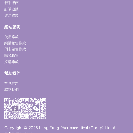
新手指南
訂單追蹤
運送條款
網站聲明
使用條款
網購銷售條款
門市銷售條款
隱私政策
採購條款
幫助我們
常見問題
聯絡我們
Copyright © 2025 Lung Fung Pharmaceutical (Group) Ltd. All