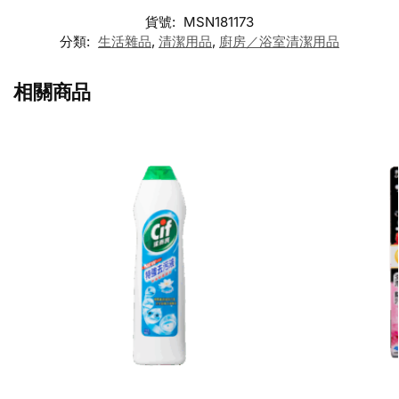
貨號:
MSN181173
分類:
生活雜品
,
清潔用品
,
廚房／浴室清潔用品
相關商品