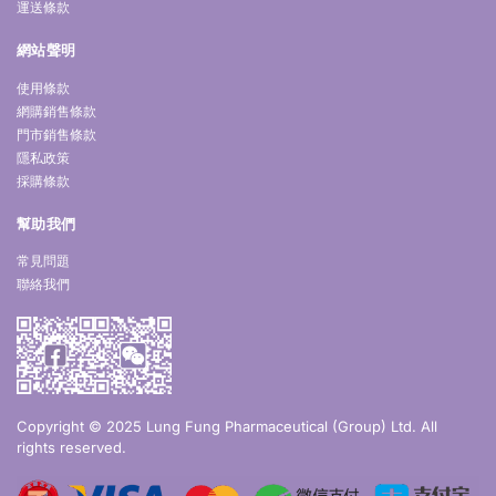
運送條款
網站聲明
使用條款
網購銷售條款
門市銷售條款
隱私政策
採購條款
幫助我們
常見問題
聯絡我們
Copyright © 2025 Lung Fung Pharmaceutical (Group) Ltd. All
rights reserved.