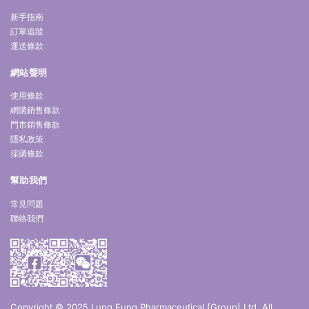
新手指南
訂單追蹤
運送條款
網站聲明
使用條款
網購銷售條款
門市銷售條款
隱私政策
採購條款
幫助我們
常見問題
聯絡我們
Copyright © 2025 Lung Fung Pharmaceutical (Group) Ltd. All