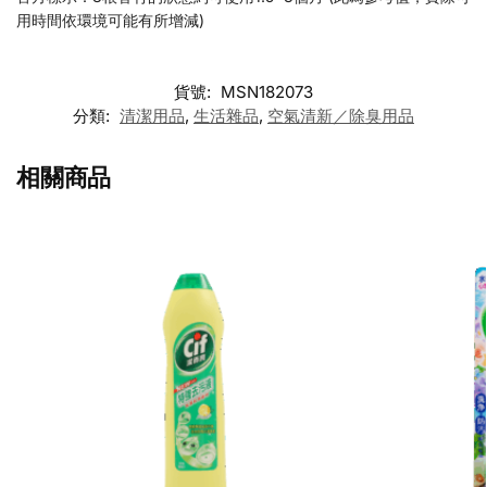
用時間依環境可能有所增減)
貨號:
MSN182073
分類:
清潔用品
,
生活雜品
,
空氣清新／除臭用品
相關商品