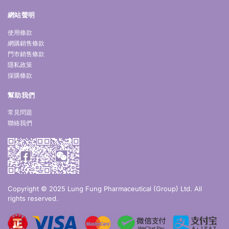
網站聲明
使用條款
網購銷售條款
門市銷售條款
隱私政策
採購條款
幫助我們
常見問題
聯絡我們
Copyright © 2025 Lung Fung Pharmaceutical (Group) Ltd. All
rights reserved.