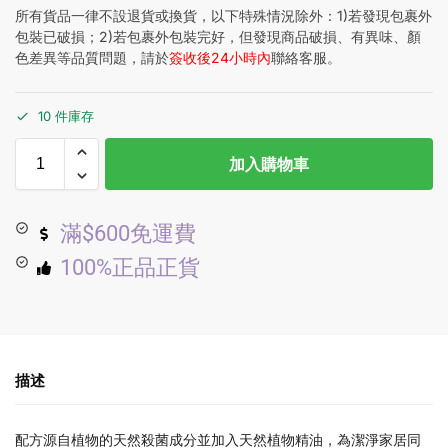
所有貨品一律不設退貨或換貨，以下特殊情況除外：1)若發現包裹外
包裝已破損；2)若包裹外包裝完好，但發現商品破損、有異味、顏
色差異等品質問題，請於
簽收後24小時內
聯絡客服。
10 件庫存
加入購物車
滿$600免運費
100%正品正貨
描述
配方源自植物的天然殺菌成分並加入天然植物精油，為潔淨家居同