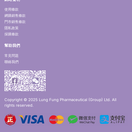
使用條款
網購銷售條款
門市銷售條款
隱私政策
採購條款
幫助我們
常見問題
聯絡我們
Copyright © 2025 Lung Fung Pharmaceutical (Group) Ltd. All
rights reserved.