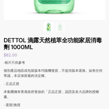
DETTOL 滴露天然植萃全功能家居消毒
劑 1000ML
$
62.00
‧相片只供參考
個別產品地區或包裝版本均隨機發貨，不提供版本退換。如有任何
爭議，本店保留最終決定權。
‧ 正品正貨
本集團擁有香港政府發放的「正品正貨」認證及各大品牌的授權
書。
‧ 退貨/換貨