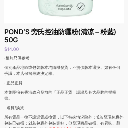
POND’S 旁氏控油防曬粉(清涼 – 粉藍)
50G
$
14.00
‧相片只供參考
個別產品地區或包裝版本均隨機發貨，不提供版本退換。如有任何
爭議，本店保留最終決定權。
‧ 正品正貨
本集團擁有香港政府發放的「正品正貨」認證及各大品牌的授權
書。
‧ 退貨/換貨
所有貨品一律不設退貨或換貨，以下特殊情況除外：1)若發現包裹外
包裝已破損；2)若包裹外包裝完好，但發現商品破損、有異味、顏