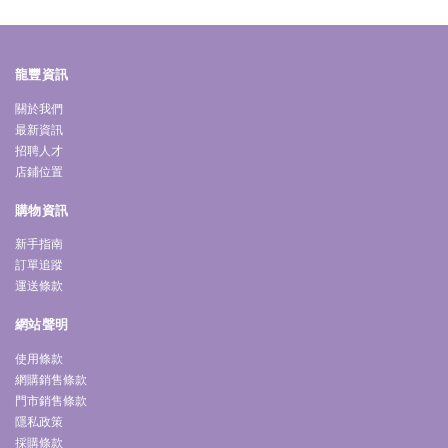
龍豐資訊
關於我們
最新資訊
招聘人才
店鋪位置
購物資訊
新手指南
訂單追蹤
運送條款
網站聲明
使用條款
網購銷售條款
門市銷售條款
隱私政策
採購條款