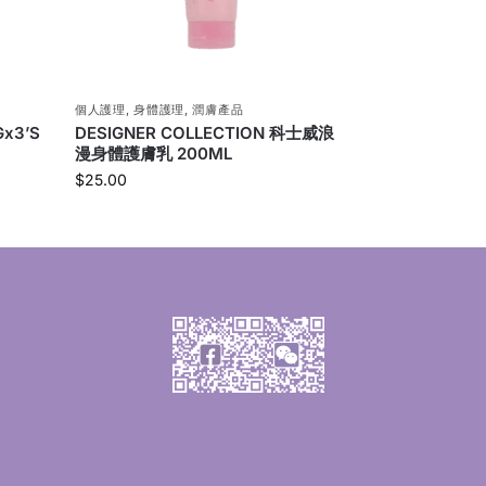
個人護理
,
身體護理
,
潤膚產品
x3’S
DESIGNER COLLECTION 科士威浪
漫身體護膚乳 200ML
$
25.00