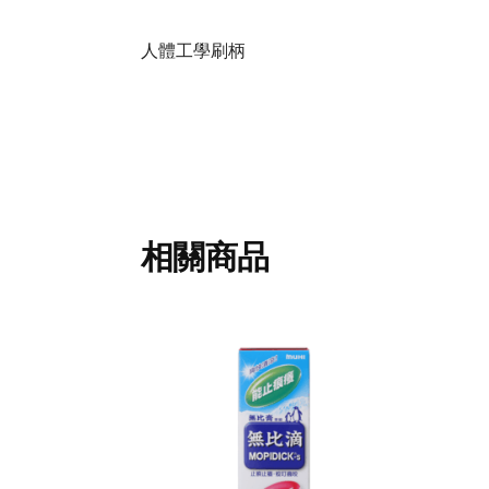
人體工學刷柄
相關商品