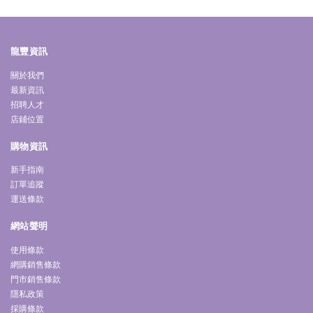
龍豐資訊
關於我們
最新資訊
招聘人才
店鋪位置
購物資訊
新手指南
訂單追蹤
運送條款
網站聲明
使用條款
網購銷售條款
門市銷售條款
隱私政策
採購條款