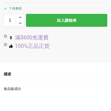
7 件庫存
加入購物車
滿$600免運費
100%正品正貨
描述
食品級成分