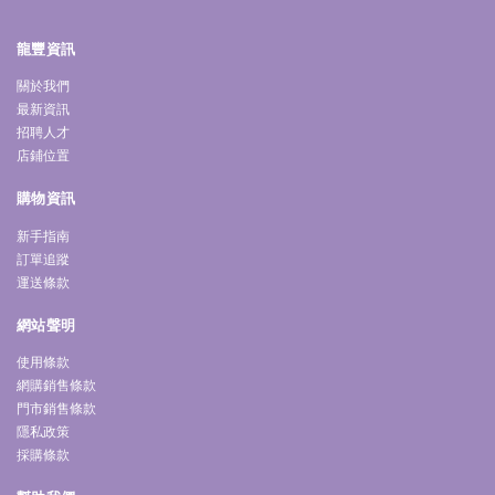
龍豐資訊
關於我們
最新資訊
招聘人才
店鋪位置
購物資訊
新手指南
訂單追蹤
運送條款
網站聲明
使用條款
網購銷售條款
門市銷售條款
隱私政策
採購條款