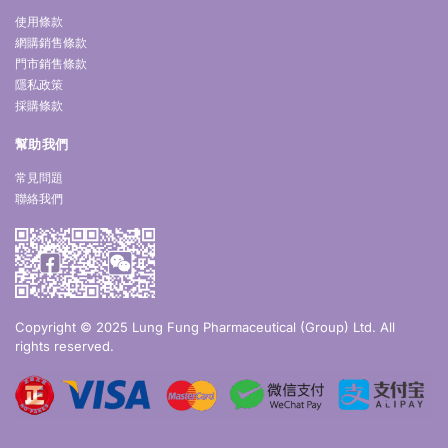
使用條款
網購銷售條款
門市銷售條款
隱私政策
採購條款
幫助我們
常見問題
聯絡我們
Copyright © 2025 Lung Fung Pharmaceutical (Group) Ltd. All
rights reserved.