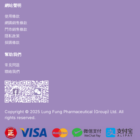
網站聲明
使用條款
網購銷售條款
門市銷售條款
隱私政策
採購條款
幫助我們
常見問題
聯絡我們
Copyright © 2025 Lung Fung Pharmaceutical (Group) Ltd. All
rights reserved.