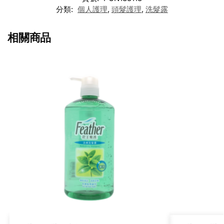
分類:
個人護理
,
頭髮護理
,
洗髮露
相關商品