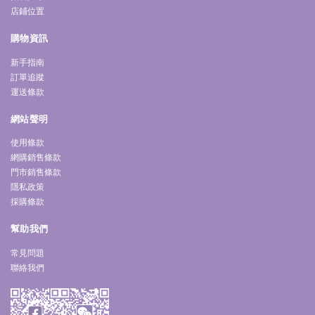
店鋪位置
購物資訊
新手指南
訂單追蹤
運送條款
網站聲明
使用條款
網購銷售條款
門市銷售條款
隱私政策
採購條款
幫助我們
常見問題
聯絡我們