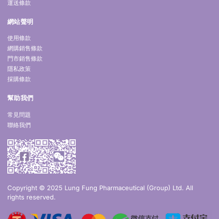
運送條款
網站聲明
使用條款
網購銷售條款
門市銷售條款
隱私政策
採購條款
幫助我們
常見問題
聯絡我們
Copyright © 2025 Lung Fung Pharmaceutical (Group) Ltd. All
rights reserved.