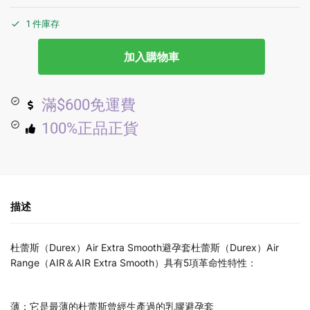
1 件庫存
加入購物車
滿$600免運費
100%正品正貨
描述
杜蕾斯（Durex）Air Extra Smooth避孕套杜蕾斯（Durex）Air
Range（AIR＆AIR Extra Smooth）具有5項革命性特性：
薄：它是最薄的杜蕾斯曾經生產過的乳膠避孕套