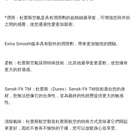
*潤滑：杜蕾斯空氣是具有潤滑劑的超精細避孕套，可增強您與伴侶
之間的感覺，使您通過性愛更加親密。
Extra Smooth版本具有額外的潤滑劑，帶來更加愉悅的體驗。
柔軟：杜蕾斯空氣採用特殊技術，比其他避孕套更柔軟，使您擁有
更大的舒適感。
Sensit-Fit TM：杜蕾斯（Durex）Sensit-Fit TM技術適合您的身
材，您無法想像它的合身性，並為最終的性經歷提供更大的敏感
性。
清除氣味：杜蕾斯航空製造杜蕾斯航空的特殊方式意味著它們聞起
來更好，因此不會有不愉快的干擾，您可以放鬆身心並享受。