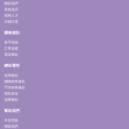
關於我們
最新資訊
招聘人才
店鋪位置
購物資訊
新手指南
訂單追蹤
運送條款
網站聲明
使用條款
網購銷售條款
門市銷售條款
隱私政策
採購條款
幫助我們
常見問題
聯絡我們