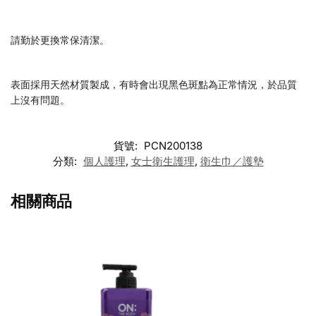
請勤於更換常保清潔。
表面採用天然材質製成，有時會出現黑色斑點為正常情況，於品質
上沒有問題。
貨號:
PCN200138
分類:
個人護理
,
女士衛生護理
,
衛生巾／護墊
相關商品