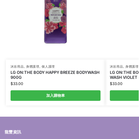
沐浴用品
,
身體護理
,
個人護理
沐浴用品
,
身體護理
LG ON:THE BODY HAPPY BREEZE BODYWASH
LG ON:THE B
900G
WASH VIOLET
$
33.00
$
33.00
加入購物車
龍豐資訊